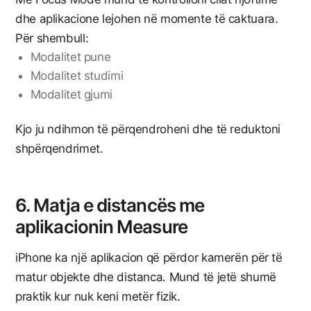
dhe aplikacione lejohen në momente të caktuara.
Për shembull:
Modalitet pune
Modalitet studimi
Modalitet gjumi
Kjo ju ndihmon të përqendroheni dhe të reduktoni
shpërqendrimet.
6. Matja e distancës me
aplikacionin Measure
iPhone ka një aplikacion që përdor kamerën për të
matur objekte dhe distanca. Mund të jetë shumë
praktik kur nuk keni metër fizik.